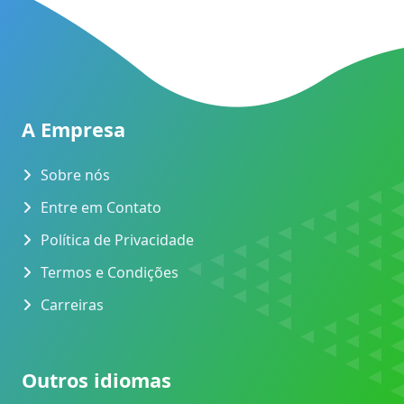
A Empresa
Sobre nós
Entre em Contato
Política de Privacidade
Termos e Condições
Carreiras
Outros idiomas