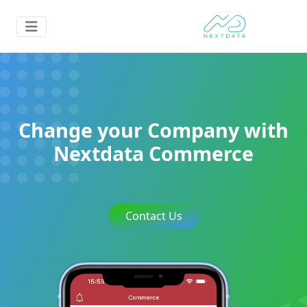
Change your Company with
Nextdata Commerce
Contact Us