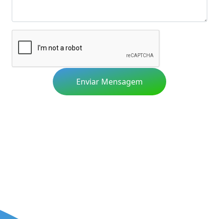
Enviar Mensagem