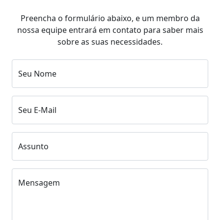
Preencha o formulário abaixo, e um membro da
nossa equipe entrará em contato para saber mais
sobre as suas necessidades.
Seu Nome
Seu E-Mail
Assunto
Mensagem