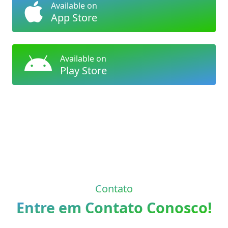
Available on
App Store
Available on
Play Store
Contato
Entre em Contato Conosco!