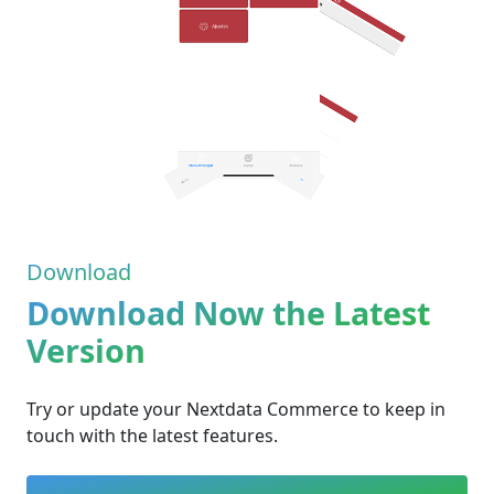
Download
Download Now the Latest
Version
Try or update your Nextdata Commerce to keep in
touch with the latest features.